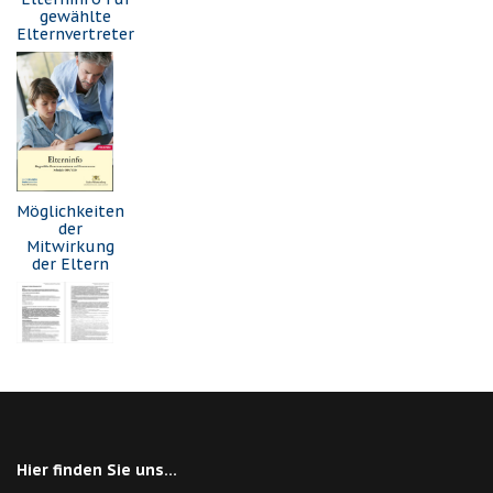
gewählte
Elternvertreter
Möglichkeiten
der
Mitwirkung
der Eltern
Hier finden Sie uns...