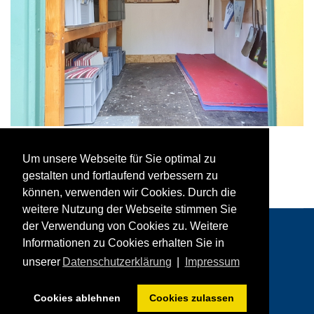
Um unsere Webseite für Sie optimal zu
gestalten und fortlaufend verbessern zu
können, verwenden wir Cookies. Durch die
weitere Nutzung der Webseite stimmen Sie
der Verwendung von Cookies zu. Weitere
Informationen zu Cookies erhalten Sie in
unserer
Datenschutzerklärung
|
Impressum
© 2026 ASG Gernsbach
Cookies ablehnen
Cookies zulassen