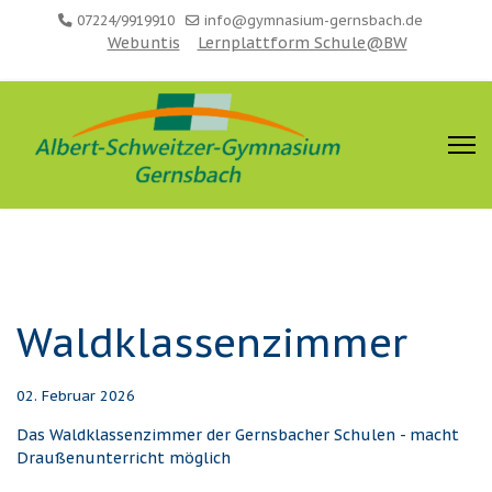
07224/9919910
info@gymnasium-gernsbach.de
Webuntis
Lernplattform Schule@BW
Waldklassenzimmer
02. Februar 2026
Das Waldklassenzimmer der Gernsbacher Schulen -
macht
Draußenunterricht möglich